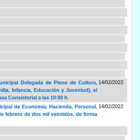
14/02/2022
unicipal Delegada de Pleno de Cultura,
lia, Infancia, Educación y Juventud), el
sa Consistorial a las 10:00 h.
14/02/2022
icipal de Economía, Hacienda, Personal,
de febrero de dos mil veintidós, de forma