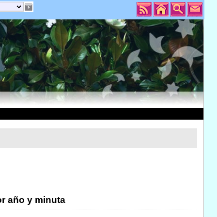
r año y minuta