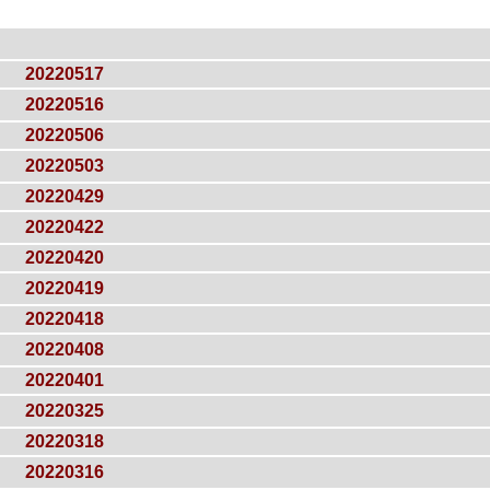
20220517
20220516
20220506
20220503
20220429
20220422
20220420
20220419
20220418
20220408
20220401
20220325
20220318
20220316