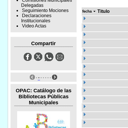
Comisiones Municipales
Delegadas
Seguimiento Mociones
Titulo
fecha
Declaraciones
Institucionales
Video Actas
Compartir
OPAC: Catálogo de las
Bibliotecas Públicas
Municipales