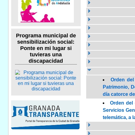
Programa municipal de
sensibilización social:
Ponte en mi lugar si
tuvieras una
discapacidad
Orden del
Patrimonio, D
día catorce de
Orden del 
Servicios Gen
telemática, a l