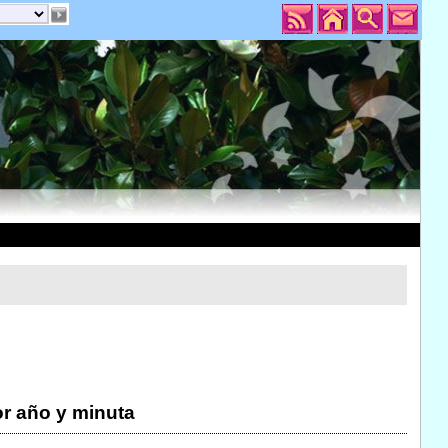
r año y minuta