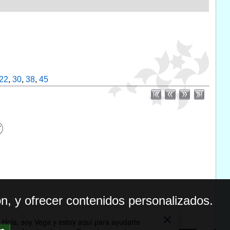
22
,
30
,
38
,
45
n, y ofrecer contenidos personalizados.