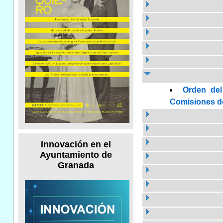
Orden del
Comisiones de 
Innovación en el
Ayuntamiento de
Granada