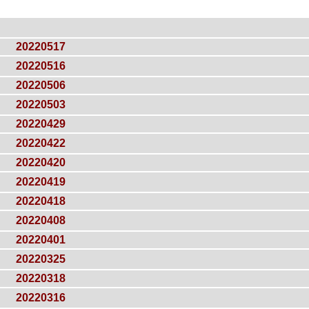
20220517
20220516
20220506
20220503
20220429
20220422
20220420
20220419
20220418
20220408
20220401
20220325
20220318
20220316