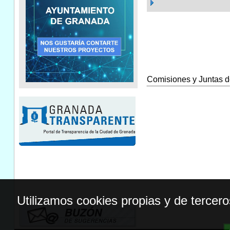
Comisiones y Juntas de
Utilizamos cookies propias y de tercer