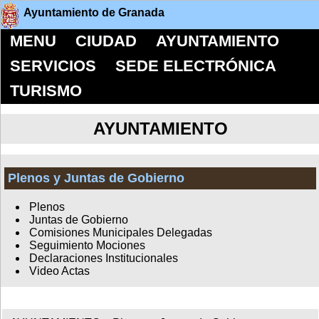
Ayuntamiento de Granada
MENU
CIUDAD
AYUNTAMIENTO
SERVICIOS
SEDE ELECTRÓNICA
TURISMO
AYUNTAMIENTO
Plenos y Juntas de Gobierno
Plenos
Juntas de Gobierno
Comisiones Municipales Delegadas
Seguimiento Mociones
Declaraciones Institucionales
Video Actas