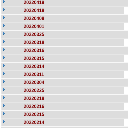
20220419
20220418
20220408
20220401
20220325
20220318
20220316
20220315
20220314
20220311
20220304
20220225
20220218
20220216
20220215
20220214