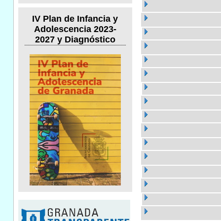
IV Plan de Infancia y
Adolescencia 2023-
2027 y Diagnóstico