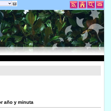
r año y minuta