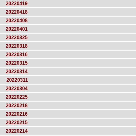
20220419
20220418
20220408
20220401
20220325
20220318
20220316
20220315
20220314
20220311
20220304
20220225
20220218
20220216
20220215
20220214