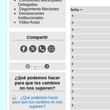
Comisiones Municipales
Delegadas
Seguimiento Mociones
fecha
Declaraciones
Institucionales
Video Actas
Compartir
¿Qué podemos hacer
para que los cambios
no nos superen?