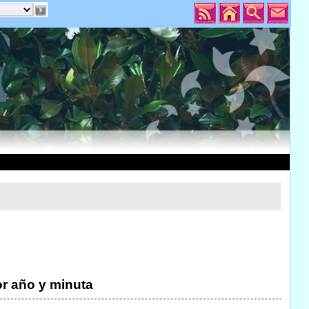
r año y minuta