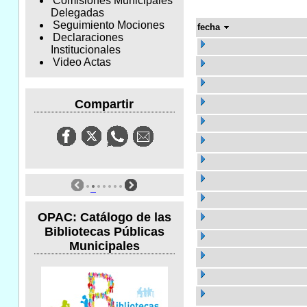
Comisiones Municipales
Delegadas
Seguimiento Mociones
fecha
Declaraciones
Institucionales
Video Actas
Compartir
OPAC: Catálogo de las
Bibliotecas Públicas
Municipales