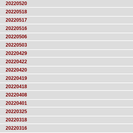
20220520
20220518
20220517
20220516
20220506
20220503
20220429
20220422
20220420
20220419
20220418
20220408
20220401
20220325
20220318
20220316