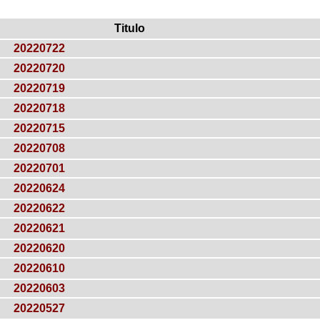
Titulo
20220722
20220720
20220719
20220718
20220715
20220708
20220701
20220624
20220622
20220621
20220620
20220610
20220603
20220527