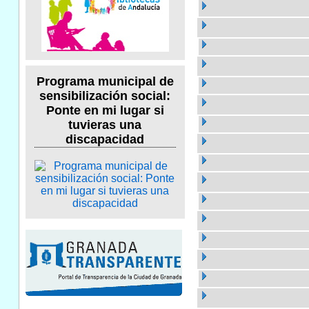
Programa municipal de
sensibilización social:
Ponte en mi lugar si
tuvieras una
discapacidad