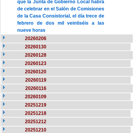
que la Junta de Gobierno Local habrá
de celebrar en el Salón de Comisiones
de la Casa Consistorial, el día trece de
febrero de dos mil veintiséis a las
nueve horas
20260206
20260130
20260128
20260123
20260120
20260119
20260116
20260109
20251219
20251218
20251212
20251210