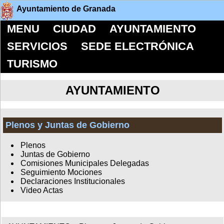
Ayuntamiento de Granada
MENU
CIUDAD
AYUNTAMIENTO
SERVICIOS
SEDE ELECTRÓNICA
TURISMO
AYUNTAMIENTO
Plenos y Juntas de Gobierno
Plenos
Juntas de Gobierno
Comisiones Municipales Delegadas
Seguimiento Mociones
Declaraciones Institucionales
Video Actas