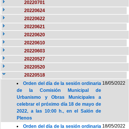
20220701
20220624
20220622
20220621
20220620
20220610
20220603
20220527
20220520
20220518
18/05/2022
Orden del día de la sesión ordinaria
de la Comisión Municipal de
Urbanismo y Obras Municipales a
celebrar el próximo día 18 de mayo de
2022, a las 10:00 h., en el Salón de
Plenos
18/05/2022
Orden del día de la sesión ordinaria