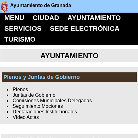
Ayuntamiento de Granada
MENU
CIUDAD
AYUNTAMIENTO
SERVICIOS
SEDE ELECTRÓNICA
TURISMO
AYUNTAMIENTO
Plenos y Juntas de Gobierno
Plenos
Juntas de Gobierno
Comisiones Municipales Delegadas
Seguimiento Mociones
Declaraciones Institucionales
Video Actas