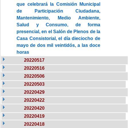
que celebrará la Comisión Municipal
de Participación Ciudadana,
Mantenimiento, Medio Ambiente,
Salud y Consumo, de forma
presencial, en el Salón de Plenos de la
Casa Consistorial, el día dieciocho de
mayo de dos mil veintidós, a las doce
horas
20220517
20220516
20220506
20220503
20220429
20220422
20220420
20220419
20220418