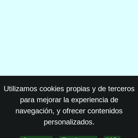
Utilizamos cookies propias y de terceros
para mejorar la experiencia de
navegación, y ofrecer contenidos
personalizados.