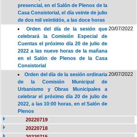
presencial, en el Salón de Plenos de la
Casa Consistorial, el día veinte de julio
de dos mil veintidós, a las doce horas
20/07/2022
Orden del día de la sesión que
celebrará la Comisión Especial de
Cuentas el próximo día 20 de julio de
2022 a las nueve horas de la mañana
en el Salón de Plenos de la Casa
Consistorial
20/07/2022
Orden del día de la sesión ordinaria
de la Comisión Municipal de
Urbanismo y Obras Municipales a
celebrar el próximo día 20 de julio de
2022, a las 10:00 horas, en el Salón de
Plenos
20220719
20220718
20220715