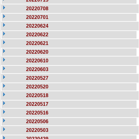
20220708
20220701
20220624
20220622
20220621
20220620
20220610
20220603
20220527
20220520
20220518
20220517
20220516
20220506
20220503
20220429