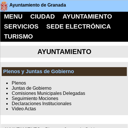
Ayuntamiento de Granada
MENU
CIUDAD
AYUNTAMIENTO
SERVICIOS
SEDE ELECTRÓNICA
TURISMO
AYUNTAMIENTO
Plenos y Juntas de Gobierno
Plenos
Juntas de Gobierno
Comisiones Municipales Delegadas
Seguimiento Mociones
Declaraciones Institucionales
Video Actas