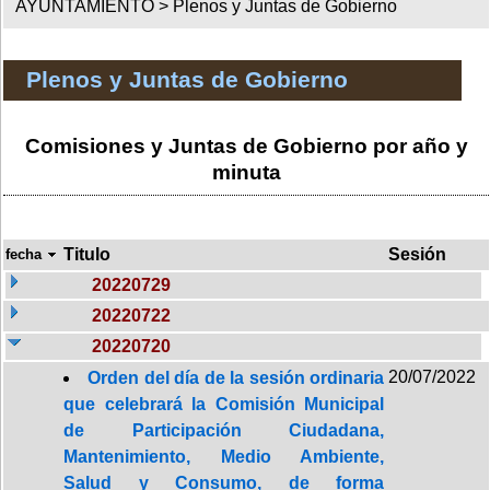
AYUNTAMIENTO >
Plenos y Juntas de Gobierno
Plenos y Juntas de Gobierno
Comisiones y Juntas de Gobierno por año y
minuta
Titulo
Sesión
fecha
20220729
20220722
20220720
20/07/2022
Orden del día de la sesión ordinaria
que celebrará la Comisión Municipal
de Participación Ciudadana,
Mantenimiento, Medio Ambiente,
Salud y Consumo, de forma