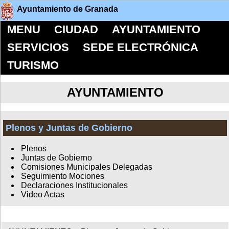
Ayuntamiento de Granada
MENU
CIUDAD
AYUNTAMIENTO
SERVICIOS
SEDE ELECTRÓNICA
TURISMO
AYUNTAMIENTO
Plenos y Juntas de Gobierno
Plenos
Juntas de Gobierno
Comisiones Municipales Delegadas
Seguimiento Mociones
Declaraciones Institucionales
Video Actas