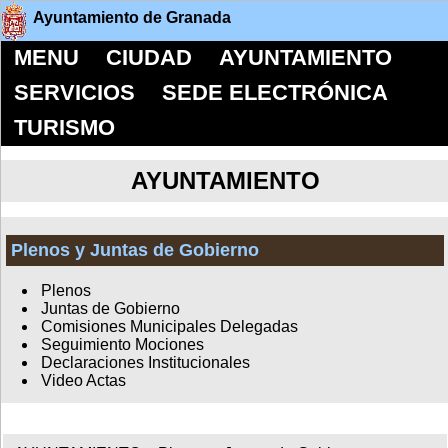
Ayuntamiento de Granada
MENU
CIUDAD
AYUNTAMIENTO
SERVICIOS
SEDE ELECTRÓNICA
TURISMO
AYUNTAMIENTO
Plenos y Juntas de Gobierno
Plenos
Juntas de Gobierno
Comisiones Municipales Delegadas
Seguimiento Mociones
Declaraciones Institucionales
Video Actas