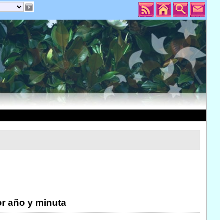
r año y minuta