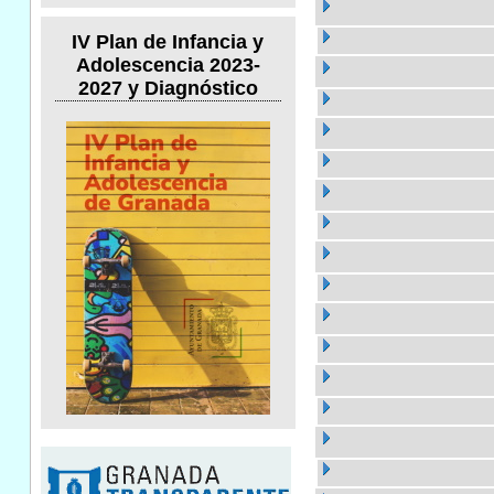
IV Plan de Infancia y
Adolescencia 2023-
2027 y Diagnóstico