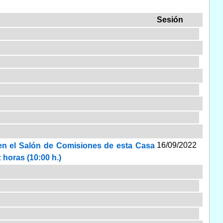
Sesión
16/09/2022
 en el Salón de Comisiones de esta Casa
z horas (10:00 h.)