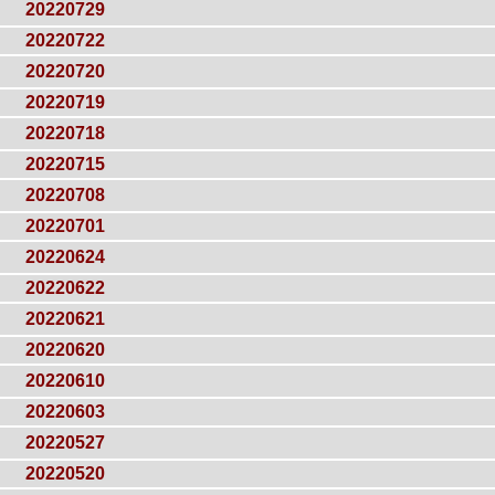
20220729
20220722
20220720
20220719
20220718
20220715
20220708
20220701
20220624
20220622
20220621
20220620
20220610
20220603
20220527
20220520