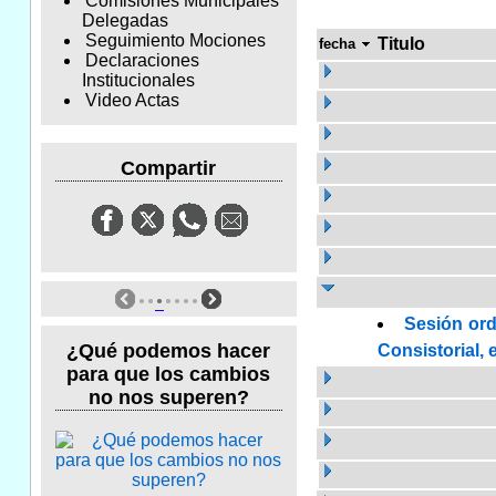
Comisiones Municipales
Delegadas
Seguimiento Mociones
Titulo
fecha
Declaraciones
Institucionales
Video Actas
Compartir
Sesión ord
¿Qué podemos hacer
Consistorial, 
para que los cambios
no nos superen?