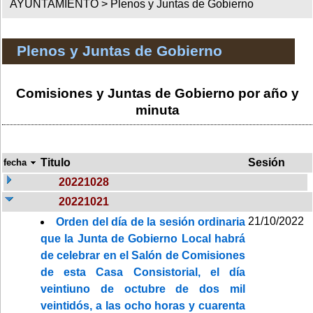
AYUNTAMIENTO >
Plenos y Juntas de Gobierno
Plenos y Juntas de Gobierno
Comisiones y Juntas de Gobierno por año y
minuta
Titulo
Sesión
fecha
20221028
20221021
21/10/2022
Orden del día de la sesión ordinaria
que la Junta de Gobierno Local habrá
de celebrar en el Salón de Comisiones
de esta Casa Consistorial, el día
veintiuno de octubre de dos mil
veintidós, a las ocho horas y cuarenta