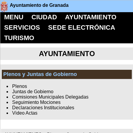
Ayuntamiento de Granada
MENU
CIUDAD
AYUNTAMIENTO
SERVICIOS
SEDE ELECTRÓNICA
TURISMO
AYUNTAMIENTO
Plenos y Juntas de Gobierno
Plenos
Juntas de Gobierno
Comisiones Municipales Delegadas
Seguimiento Mociones
Declaraciones Institucionales
Video Actas