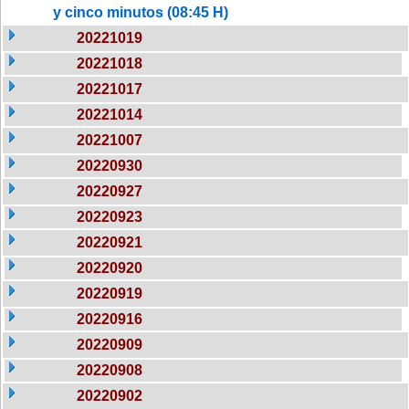
y cinco minutos (08:45 H)
20221019
20221018
20221017
20221014
20221007
20220930
20220927
20220923
20220921
20220920
20220919
20220916
20220909
20220908
20220902