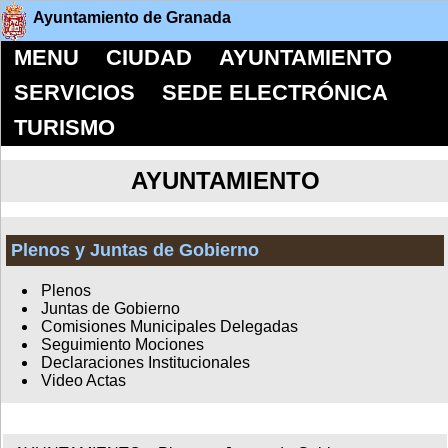
Ayuntamiento de Granada
MENU
CIUDAD
AYUNTAMIENTO
SERVICIOS
SEDE ELECTRÓNICA
TURISMO
AYUNTAMIENTO
Plenos y Juntas de Gobierno
Plenos
Juntas de Gobierno
Comisiones Municipales Delegadas
Seguimiento Mociones
Declaraciones Institucionales
Video Actas