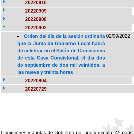
20220916
20220909
20220908
20220902
02/09/2022
Orden del día de la sesión ordinaria
que la Junta de Gobierno Local habrá
de celebrar en el Salón de Comisiones
de esta Casa Consistorial, el día dos
de septiembre de dos mil veintidós, a
las nueve y treinta horas
20220804
20220729
Comisiones y Juntas de Gobierno por año y minuta: 45 pags.