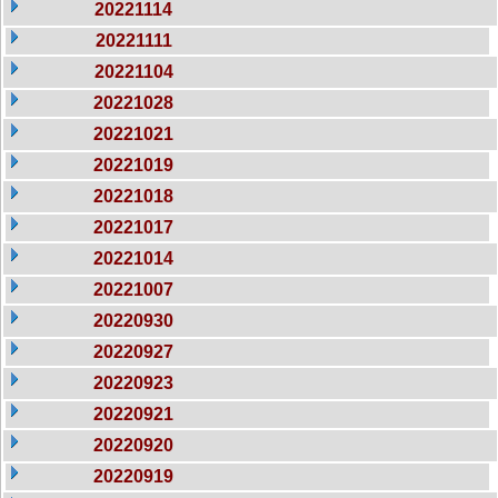
20221114
20221111
20221104
20221028
20221021
20221019
20221018
20221017
20221014
20221007
20220930
20220927
20220923
20220921
20220920
20220919