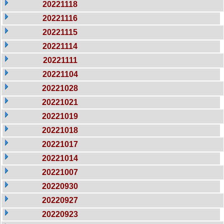
20221118
20221116
20221115
20221114
20221111
20221104
20221028
20221021
20221019
20221018
20221017
20221014
20221007
20220930
20220927
20220923