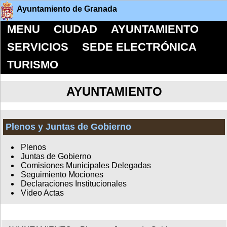
Ayuntamiento de Granada
MENU
CIUDAD
AYUNTAMIENTO
SERVICIOS
SEDE ELECTRÓNICA
TURISMO
AYUNTAMIENTO
Plenos y Juntas de Gobierno
Plenos
Juntas de Gobierno
Comisiones Municipales Delegadas
Seguimiento Mociones
Declaraciones Institucionales
Video Actas