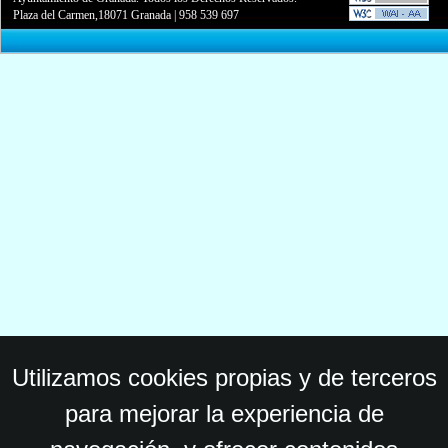
Plaza del Carmen,18071 Granada
|
958 539 697
Utilizamos cookies propias y de terceros
para mejorar la experiencia de