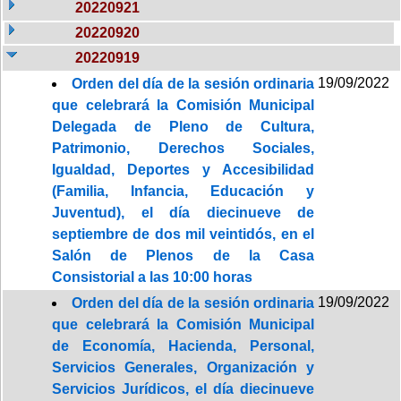
20220921
20220920
20220919
19/09/2022
Orden del día de la sesión ordinaria
que celebrará la Comisión Municipal
Delegada de Pleno de Cultura,
Patrimonio, Derechos Sociales,
Igualdad, Deportes y Accesibilidad
(Familia, Infancia, Educación y
Juventud), el día diecinueve de
septiembre de dos mil veintidós, en el
Salón de Plenos de la Casa
Consistorial a las 10:00 horas
19/09/2022
Orden del día de la sesión ordinaria
que celebrará la Comisión Municipal
de Economía, Hacienda, Personal,
Servicios Generales, Organización y
Servicios Jurídicos, el día diecinueve