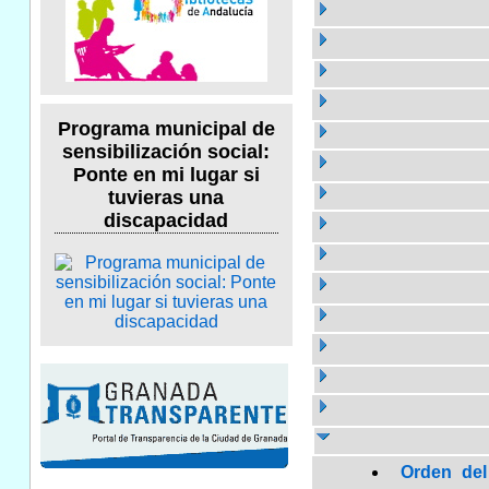
Programa municipal de
sensibilización social:
Ponte en mi lugar si
tuvieras una
discapacidad
Orden del