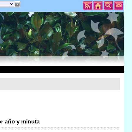
r año y minuta