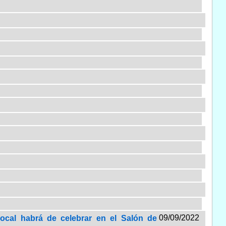
09/09/2022
Local habrá de celebrar en el Salón de