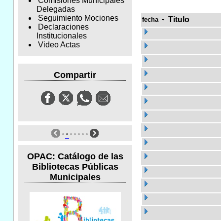
Comisiones Municipales
Delegadas
Seguimiento Mociones
Titulo
fecha
Declaraciones
Institucionales
Video Actas
Compartir
OPAC: Catálogo de las
Bibliotecas Públicas
Municipales