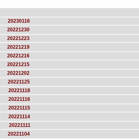
20230116
20221230
20221223
20221219
20221216
20221215
20221202
20221125
20221118
20221116
20221115
20221114
20221111
20221104