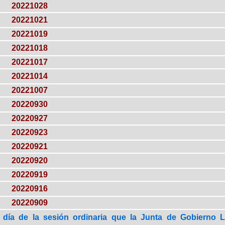
20221028
20221021
20221019
20221018
20221017
20221014
20221007
20220930
20220927
20220923
20220921
20220920
20220919
20220916
20220909
 día de la sesión ordinaria que la Junta de Gobierno 