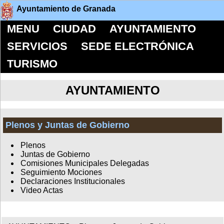
Ayuntamiento de Granada
MENU
CIUDAD
AYUNTAMIENTO
SERVICIOS
SEDE ELECTRÓNICA
TURISMO
AYUNTAMIENTO
Plenos y Juntas de Gobierno
Plenos
Juntas de Gobierno
Comisiones Municipales Delegadas
Seguimiento Mociones
Declaraciones Institucionales
Video Actas