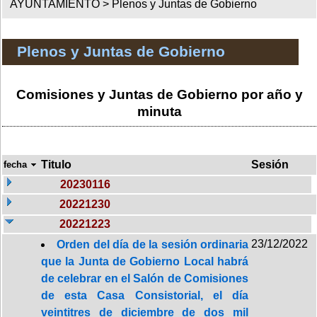
AYUNTAMIENTO >
Plenos y Juntas de Gobierno
Plenos y Juntas de Gobierno
Comisiones y Juntas de Gobierno por año y
minuta
Titulo
Sesión
fecha
20230116
20221230
20221223
23/12/2022
Orden del día de la sesión ordinaria
que la Junta de Gobierno Local habrá
de celebrar en el Salón de Comisiones
de esta Casa Consistorial, el día
veintitres de diciembre de dos mil