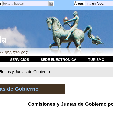
r
Áreas
a 958 539 697
SERVICIOS
SEDE ELECTRÓNICA
TURISMO
Plenos y Juntas de Gobierno
tas de Gobierno
Comisiones y Juntas de Gobierno po