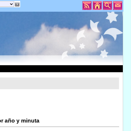
r año y minuta