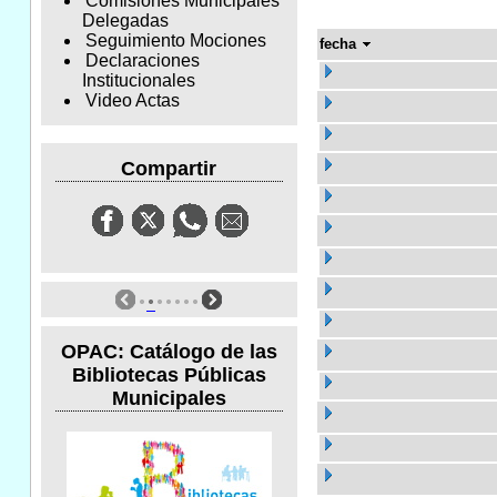
Comisiones Municipales
Delegadas
Seguimiento Mociones
fecha
Declaraciones
Institucionales
Video Actas
Compartir
OPAC: Catálogo de las
Bibliotecas Públicas
Municipales