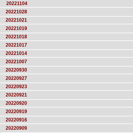
20221104
20221028
20221021
20221019
20221018
20221017
20221014
20221007
20220930
20220927
20220923
20220921
20220920
20220919
20220916
20220909