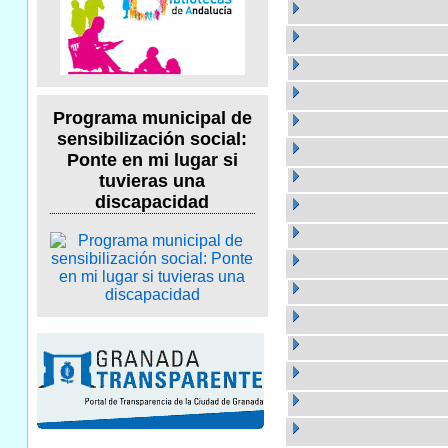
Programa municipal de
sensibilización social:
Ponte en mi lugar si
tuvieras una
discapacidad