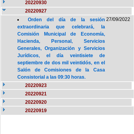
20220930
20220927
27/09/2022
Orden del día de la sesión
extraordinaria que celebrará, la
Comisión Municipal de Economía,
Hacienda, Personal, Servicios
Generales, Organización y Servicios
Jurídicos, el día veintisiete de
septiembre de dos mil veintidós, en el
Salón de Comisiones de la Casa
Consistorial a las 09:30 horas.
20220923
20220921
20220920
20220919