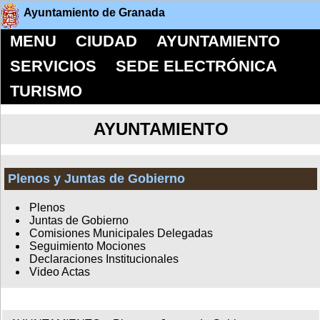
Ayuntamiento de Granada
MENU
CIUDAD
AYUNTAMIENTO
SERVICIOS
SEDE ELECTRÓNICA
TURISMO
AYUNTAMIENTO
Plenos y Juntas de Gobierno
Plenos
Juntas de Gobierno
Comisiones Municipales Delegadas
Seguimiento Mociones
Declaraciones Institucionales
Video Actas