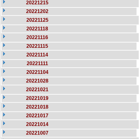
20221215
20221202
20221125
20221118
20221116
20221115
20221114
20221111
20221104
20221028
20221021
20221019
20221018
20221017
20221014
20221007