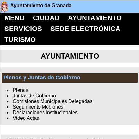
Ayuntamiento de Granada
MENU
CIUDAD
AYUNTAMIENTO
SERVICIOS
SEDE ELECTRÓNICA
TURISMO
AYUNTAMIENTO
Plenos y Juntas de Gobierno
Plenos
Juntas de Gobierno
Comisiones Municipales Delegadas
Seguimiento Mociones
Declaraciones Institucionales
Video Actas