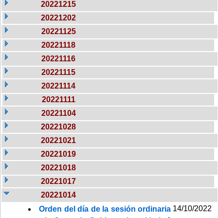
20221215
20221202
20221125
20221118
20221116
20221115
20221114
20221111
20221104
20221028
20221021
20221019
20221018
20221017
20221014
14/10/2022
Orden del día de la sesión ordinaria