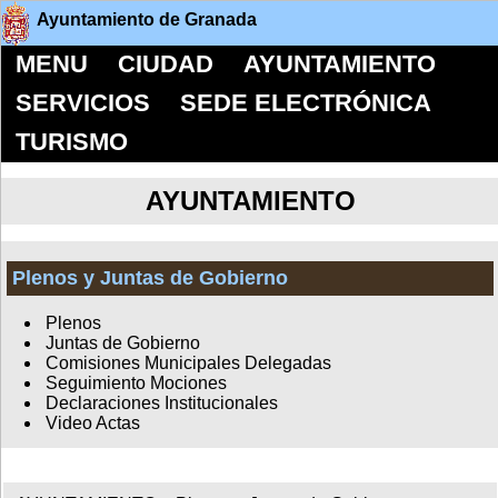
Ayuntamiento de Granada
MENU
CIUDAD
AYUNTAMIENTO
SERVICIOS
SEDE ELECTRÓNICA
TURISMO
AYUNTAMIENTO
Plenos y Juntas de Gobierno
Plenos
Juntas de Gobierno
Comisiones Municipales Delegadas
Seguimiento Mociones
Declaraciones Institucionales
Video Actas