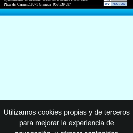
Plaza del Carmen,18071 Granada
|
958 539 697
Utilizamos cookies propias y de terceros
para mejorar la experiencia de