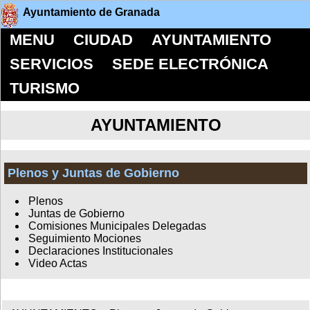
Ayuntamiento de Granada
MENU
CIUDAD
AYUNTAMIENTO
SERVICIOS
SEDE ELECTRÓNICA
TURISMO
AYUNTAMIENTO
Plenos y Juntas de Gobierno
Plenos
Juntas de Gobierno
Comisiones Municipales Delegadas
Seguimiento Mociones
Declaraciones Institucionales
Video Actas