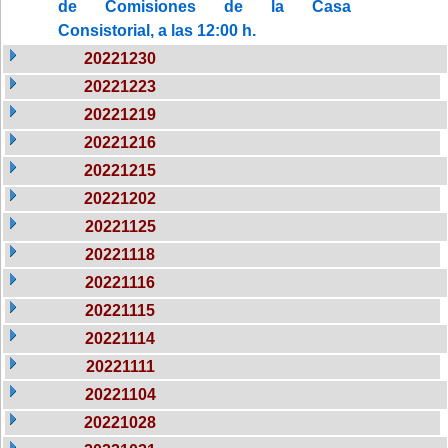
de Comisiones de la Casa
Consistorial, a las 12:00 h.
20221230
20221223
20221219
20221216
20221215
20221202
20221125
20221118
20221116
20221115
20221114
20221111
20221104
20221028