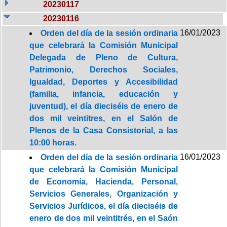
20230117
20230116
16/01/2023
Orden del día de la sesión ordinaria
que celebrará la Comisión Municipal
Delegada de Pleno de Cultura,
Patrimonio, Derechos Sociales,
Igualdad, Deportes y Accesibilidad
(familia, infancia, educación y
juventud), el día dieciséis de enero de
dos mil veintitres, en el Salón de
Plenos de la Casa Consistorial, a las
10:00 horas.
16/01/2023
Orden del día de la sesión ordinaria
que celebrará la Comisión Municipal
de Economía, Hacienda, Personal,
Servicios Generales, Organización y
Servicios Jurídicos, el día dieciséis de
enero de dos mil veintitrés, en el Saón