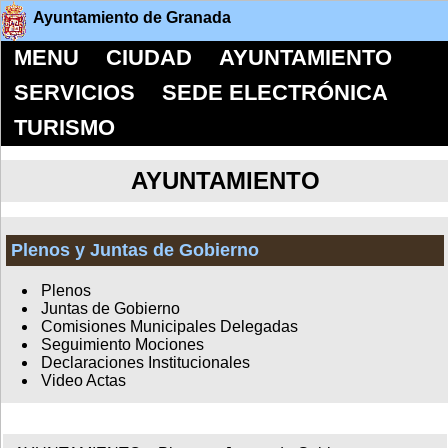
Ayuntamiento de Granada
MENU
CIUDAD
AYUNTAMIENTO
SERVICIOS
SEDE ELECTRÓNICA
TURISMO
AYUNTAMIENTO
Plenos y Juntas de Gobierno
Plenos
Juntas de Gobierno
Comisiones Municipales Delegadas
Seguimiento Mociones
Declaraciones Institucionales
Video Actas