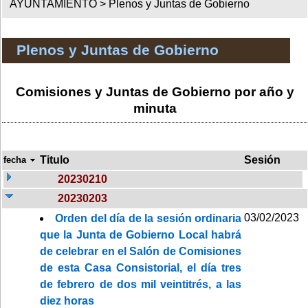
AYUNTAMIENTO >
Plenos y Juntas de Gobierno
Plenos y Juntas de Gobierno
Comisiones y Juntas de Gobierno por año y
minuta
Titulo
Sesión
fecha
20230210
20230203
03/02/2023
Orden del día de la sesión ordinaria
que la Junta de Gobierno Local habrá
de celebrar en el Salón de Comisiones
de esta Casa Consistorial, el día tres
de febrero de dos mil veintitrés, a las
diez horas