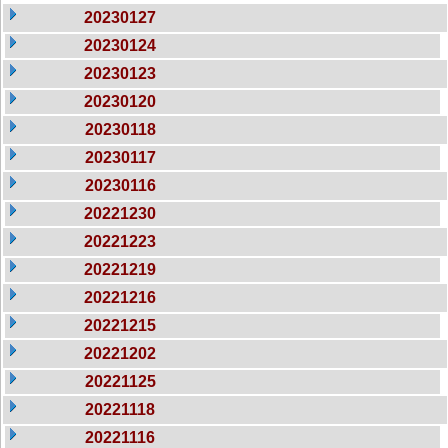
20230127
20230124
20230123
20230120
20230118
20230117
20230116
20221230
20221223
20221219
20221216
20221215
20221202
20221125
20221118
20221116