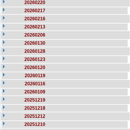
20260220
20260217
20260216
20260213
20260206
20260130
20260128
20260123
20260120
20260119
20260116
20260109
20251219
20251218
20251212
20251210