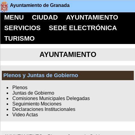
Ayuntamiento de Granada
MENU
CIUDAD
AYUNTAMIENTO
SERVICIOS
SEDE ELECTRÓNICA
TURISMO
AYUNTAMIENTO
Plenos y Juntas de Gobierno
Plenos
Juntas de Gobierno
Comisiones Municipales Delegadas
Seguimiento Mociones
Declaraciones Institucionales
Video Actas