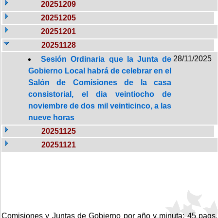
20251209
20251205
20251201
20251128
28/11/2025
Sesión Ordinaria que la Junta de
Gobierno Local habrá de celebrar en el
Salón de Comisiones de la casa
consistorial, el dia veintiocho de
noviembre de dos mil veinticinco, a las
nueve horas
20251125
20251121
Comisiones y Juntas de Gobierno por año y minuta: 45 pags.