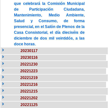
que celebrará la Comisión Municipal
de Participación Ciudadana,
Mantenimiento, Medio Ambiente,
Salud y Consumo, de forma
presencial, en el Salón de Plenos de la
Casa Consistorial, el día dieciséis de
diciembre de dos mil veintidós, a las
doce horas.
20230117
20230116
20221230
20221223
20221219
20221216
20221215
20221202
20221125