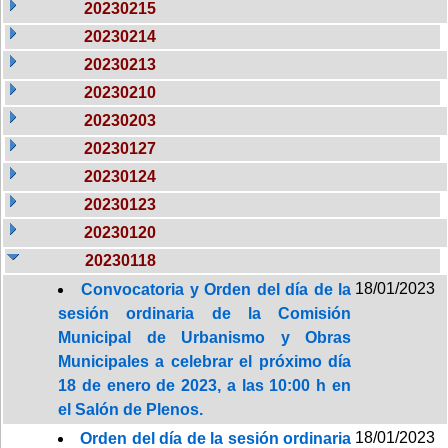
20230215
20230214
20230213
20230210
20230203
20230127
20230124
20230123
20230120
20230118
18/01/2023
Convocatoria y Orden del día de la
sesión ordinaria de la Comisión
Municipal de Urbanismo y Obras
Municipales a celebrar el próximo día
18 de enero de 2023, a las 10:00 h en
el Salón de Plenos.
18/01/2023
Orden del día de la sesión ordinaria