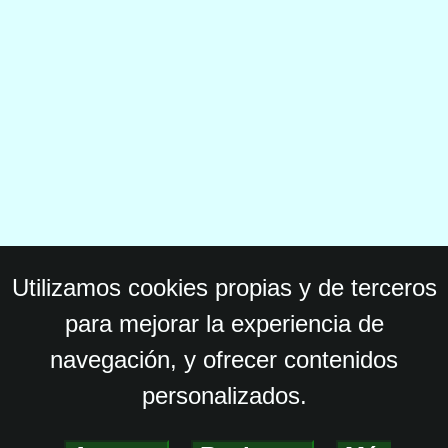
Utilizamos cookies propias y de terceros
para mejorar la experiencia de
navegación, y ofrecer contenidos
personalizados.