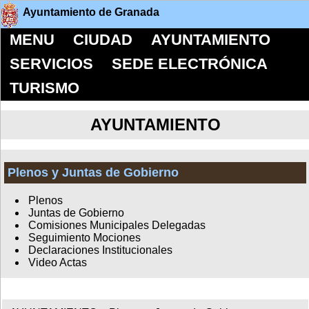
Ayuntamiento de Granada
MENU
CIUDAD
AYUNTAMIENTO
SERVICIOS
SEDE ELECTRÓNICA
TURISMO
AYUNTAMIENTO
Plenos y Juntas de Gobierno
Plenos
Juntas de Gobierno
Comisiones Municipales Delegadas
Seguimiento Mociones
Declaraciones Institucionales
Video Actas