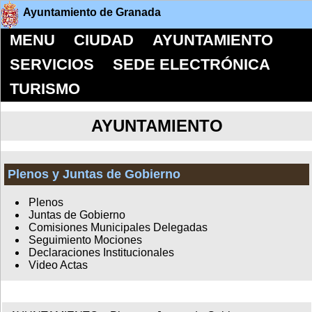
Ayuntamiento de Granada
MENU
CIUDAD
AYUNTAMIENTO
SERVICIOS
SEDE ELECTRÓNICA
TURISMO
AYUNTAMIENTO
Plenos y Juntas de Gobierno
Plenos
Juntas de Gobierno
Comisiones Municipales Delegadas
Seguimiento Mociones
Declaraciones Institucionales
Video Actas