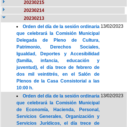
20230215
20230214
20230213
13/02/2023
Orden del día de la sesión ordinaria
que celebrará la Comisión Municipal
Delegada de Pleno de Cultura,
Patrimonio, Derechos Sociales,
Igualdad, Deportes y Accesibilidad
(familia, infancia, educación y
juventud), el día trece de febrero de
dos mil veintitrés, en el Salón de
Plenos de la Casa Consistorial a las
10:00 h.
13/02/2023
Orden del día de la sesión ordinaria
que celebrará la Comisión Municipal
de Economía, Hacienda, Personal,
Servicios Generales, Organización y
Servicios Jurídicos, el día trece de