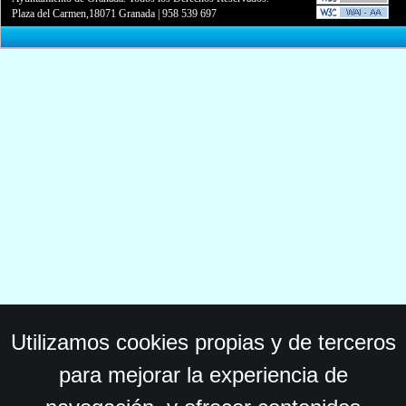
Plaza del Carmen,18071 Granada
|
958 539 697
Utilizamos cookies propias y de terceros
para mejorar la experiencia de