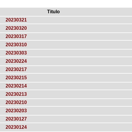
Titulo
20230321
20230320
20230317
20230310
20230303
20230224
20230217
20230215
20230214
20230213
20230210
20230203
20230127
20230124