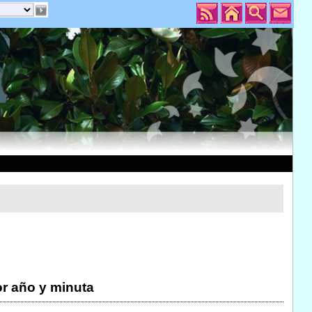
r año y minuta