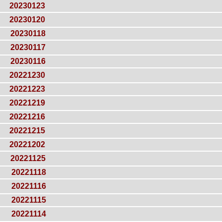
20230123
20230120
20230118
20230117
20230116
20221230
20221223
20221219
20221216
20221215
20221202
20221125
20221118
20221116
20221115
20221114