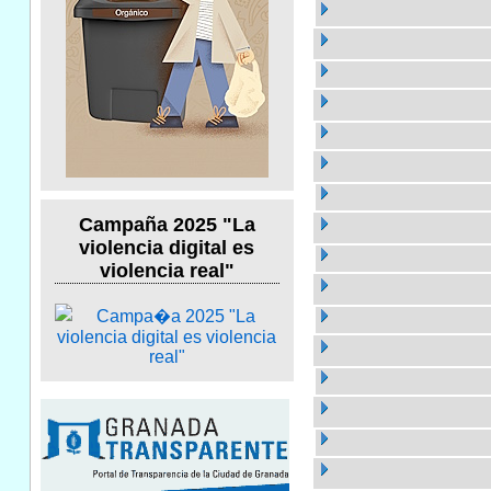
Campaña 2025 "La
violencia digital es
violencia real"