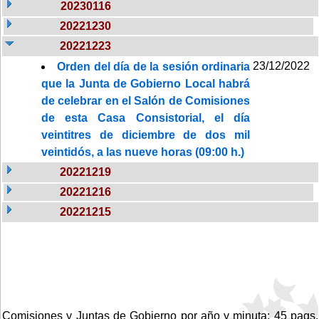
20230116
20221230
20221223
23/12/2022
Orden del día de la sesión ordinaria
que la Junta de Gobierno Local habrá
de celebrar en el Salón de Comisiones
de esta Casa Consistorial, el día
veintitres de diciembre de dos mil
veintidós, a las nueve horas (09:00 h.)
20221219
20221216
20221215
Comisiones y Juntas de Gobierno por año y minuta: 45 pags.