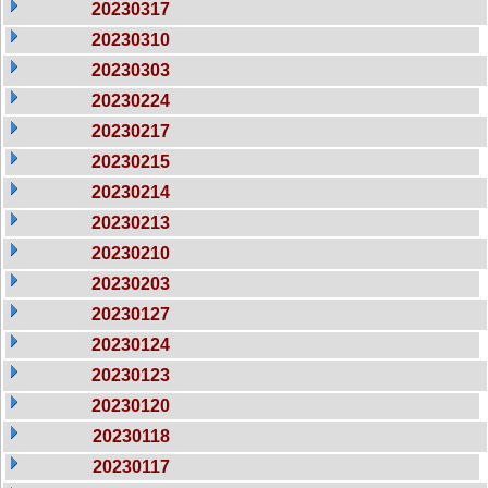
20230317
20230310
20230303
20230224
20230217
20230215
20230214
20230213
20230210
20230203
20230127
20230124
20230123
20230120
20230118
20230117