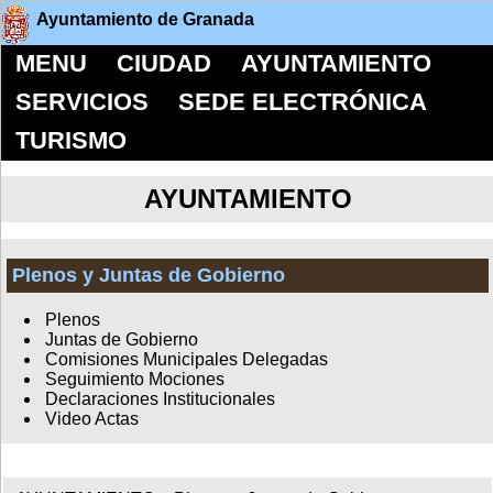
Ayuntamiento de Granada
MENU
CIUDAD
AYUNTAMIENTO
SERVICIOS
SEDE ELECTRÓNICA
TURISMO
AYUNTAMIENTO
Plenos y Juntas de Gobierno
Plenos
Juntas de Gobierno
Comisiones Municipales Delegadas
Seguimiento Mociones
Declaraciones Institucionales
Video Actas