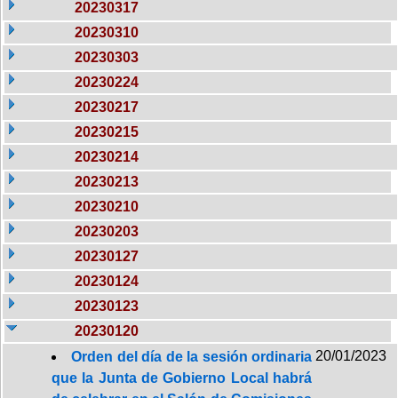
20230317
20230310
20230303
20230224
20230217
20230215
20230214
20230213
20230210
20230203
20230127
20230124
20230123
20230120
20/01/2023
Orden del día de la sesión ordinaria
que la Junta de Gobierno Local habrá