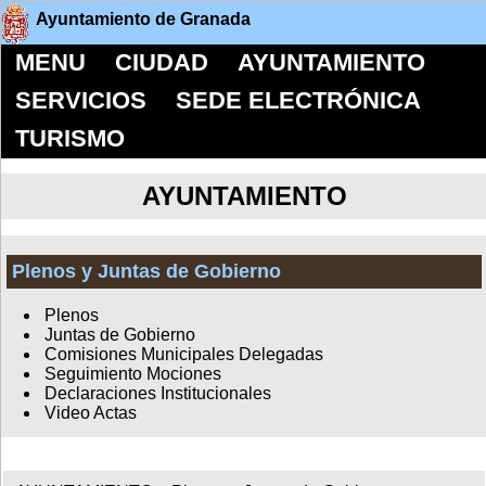
Ayuntamiento de Granada
MENU
CIUDAD
AYUNTAMIENTO
SERVICIOS
SEDE ELECTRÓNICA
TURISMO
AYUNTAMIENTO
Plenos y Juntas de Gobierno
Plenos
Juntas de Gobierno
Comisiones Municipales Delegadas
Seguimiento Mociones
Declaraciones Institucionales
Video Actas