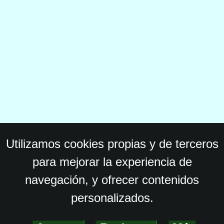
Utilizamos cookies propias y de terceros
para mejorar la experiencia de
navegación, y ofrecer contenidos
personalizados.