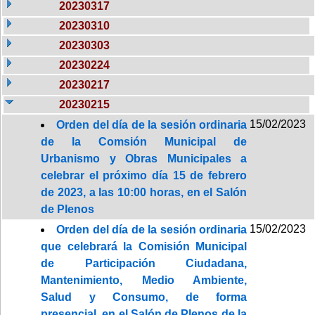
20230317
20230310
20230303
20230224
20230217
20230215
15/02/2023
Orden del día de la sesión ordinaria
de la Comsión Municipal de
Urbanismo y Obras Municipales a
celebrar el próximo día 15 de febrero
de 2023, a las 10:00 horas, en el Salón
de Plenos
15/02/2023
Orden del día de la sesión ordinaria
que celebrará la Comisión Municipal
de Participación Ciudadana,
Mantenimiento, Medio Ambiente,
Salud y Consumo, de forma
presencial, en el Salón de Plenos de la