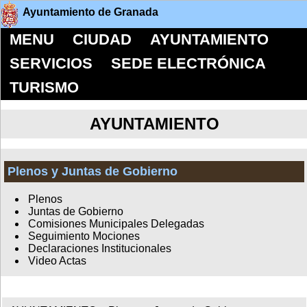
Ayuntamiento de Granada
MENU
CIUDAD
AYUNTAMIENTO
SERVICIOS
SEDE ELECTRÓNICA
TURISMO
AYUNTAMIENTO
Plenos y Juntas de Gobierno
Plenos
Juntas de Gobierno
Comisiones Municipales Delegadas
Seguimiento Mociones
Declaraciones Institucionales
Video Actas