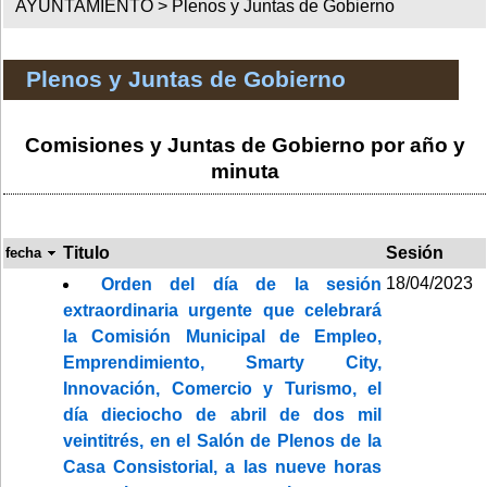
AYUNTAMIENTO >
Plenos y Juntas de Gobierno
Plenos y Juntas de Gobierno
Comisiones y Juntas de Gobierno por año y
minuta
Titulo
Sesión
fecha
18/04/2023
Orden del día de la sesión
extraordinaria urgente que celebrará
la Comisión Municipal de Empleo,
Emprendimiento, Smarty City,
Innovación, Comercio y Turismo, el
día dieciocho de abril de dos mil
veintitrés, en el Salón de Plenos de la
Casa Consistorial, a las nueve horas