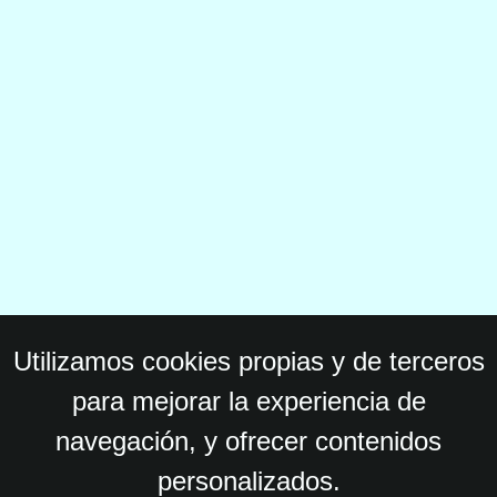
Utilizamos cookies propias y de terceros
para mejorar la experiencia de
navegación, y ofrecer contenidos
personalizados.