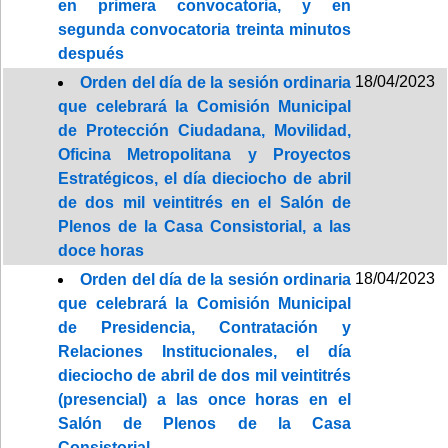
en primera convocatoria, y en
segunda convocatoria treinta minutos
después
18/04/2023
Orden del día de la sesión ordinaria
que celebrará la Comisión Municipal
de Protección Ciudadana, Movilidad,
Oficina Metropolitana y Proyectos
Estratégicos, el día dieciocho de abril
de dos mil veintitrés en el Salón de
Plenos de la Casa Consistorial, a las
doce horas
18/04/2023
Orden del día de la sesión ordinaria
que celebrará la Comisión Municipal
de Presidencia, Contratación y
Relaciones Institucionales, el día
dieciocho de abril de dos mil veintitrés
(presencial) a las once horas en el
Salón de Plenos de la Casa
Consistorial