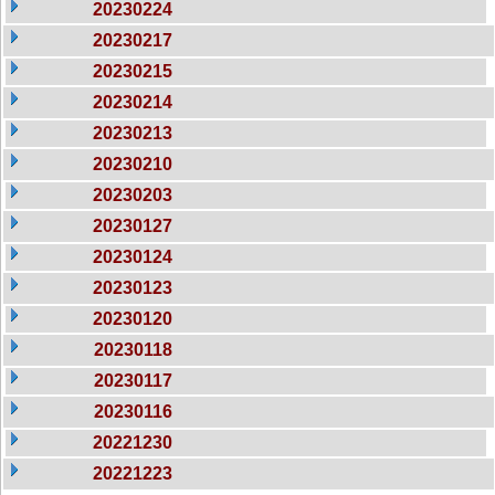
20230224
20230217
20230215
20230214
20230213
20230210
20230203
20230127
20230124
20230123
20230120
20230118
20230117
20230116
20221230
20221223