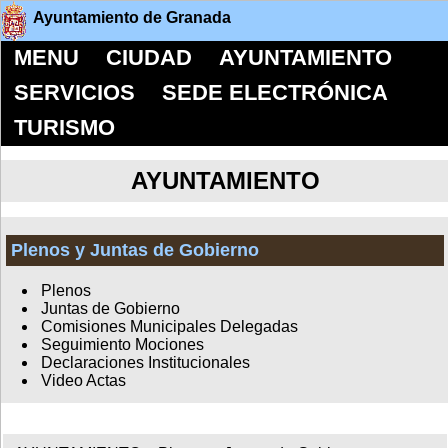
Ayuntamiento de Granada
MENU
CIUDAD
AYUNTAMIENTO
SERVICIOS
SEDE ELECTRÓNICA
TURISMO
AYUNTAMIENTO
Plenos y Juntas de Gobierno
Plenos
Juntas de Gobierno
Comisiones Municipales Delegadas
Seguimiento Mociones
Declaraciones Institucionales
Video Actas