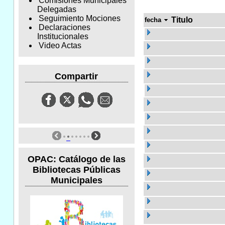
Comisiones Municipales
Delegadas
Seguimiento Mociones
Titulo
fecha
Declaraciones
Institucionales
Video Actas
Compartir
OPAC: Catálogo de las
Bibliotecas Públicas
Municipales