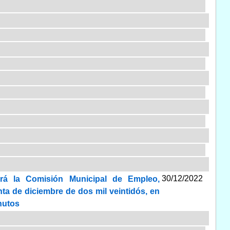
30/12/2022
ará la Comisión Municipal de Empleo,
nta de diciembre de dos mil veintidós, en
inutos