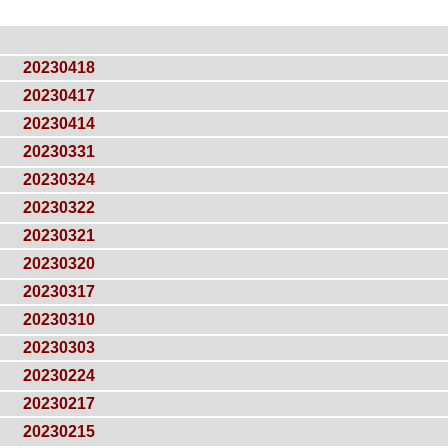
20230418
20230417
20230414
20230331
20230324
20230322
20230321
20230320
20230317
20230310
20230303
20230224
20230217
20230215