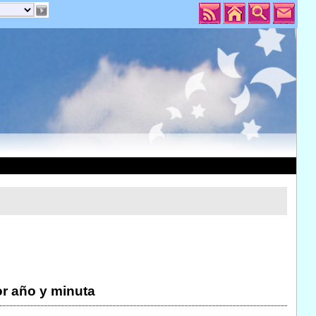
r año y minuta