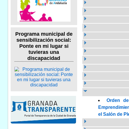
Programa municipal de
sensibilización social:
Ponte en mi lugar si
tuvieras una
discapacidad
Orden de
Emprendimient
el Salón de Pl