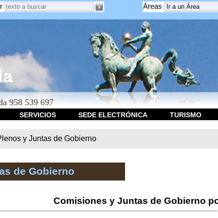
r
Áreas
a 958 539 697
SERVICIOS
SEDE ELECTRÓNICA
TURISMO
Plenos y Juntas de Gobierno
tas de Gobierno
Comisiones y Juntas de Gobierno po