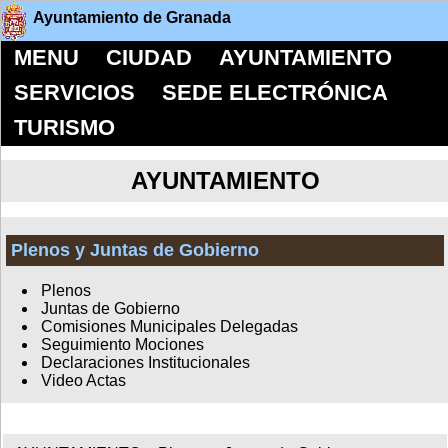
Ayuntamiento de Granada
MENU
CIUDAD
AYUNTAMIENTO
SERVICIOS
SEDE ELECTRÓNICA
TURISMO
AYUNTAMIENTO
Plenos y Juntas de Gobierno
Plenos
Juntas de Gobierno
Comisiones Municipales Delegadas
Seguimiento Mociones
Declaraciones Institucionales
Video Actas