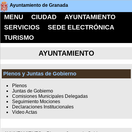
Ayuntamiento de Granada
MENU
CIUDAD
AYUNTAMIENTO
SERVICIOS
SEDE ELECTRÓNICA
TURISMO
AYUNTAMIENTO
Plenos y Juntas de Gobierno
Plenos
Juntas de Gobierno
Comisiones Municipales Delegadas
Seguimiento Mociones
Declaraciones Institucionales
Video Actas