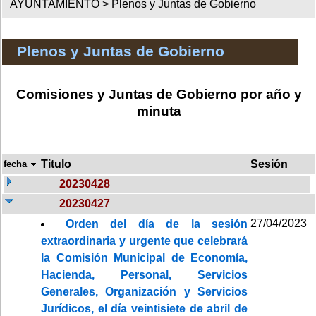
AYUNTAMIENTO >
Plenos y Juntas de Gobierno
Plenos y Juntas de Gobierno
Comisiones y Juntas de Gobierno por año y
minuta
Titulo
Sesión
fecha
20230428
20230427
27/04/2023
Orden del día de la sesión
extraordinaria y urgente que celebrará
la Comisión Municipal de Economía,
Hacienda, Personal, Servicios
Generales, Organización y Servicios
Jurídicos, el día veintisiete de abril de