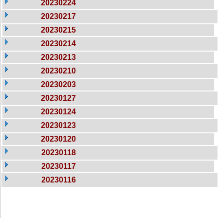
20230224
20230217
20230215
20230214
20230213
20230210
20230203
20230127
20230124
20230123
20230120
20230118
20230117
20230116