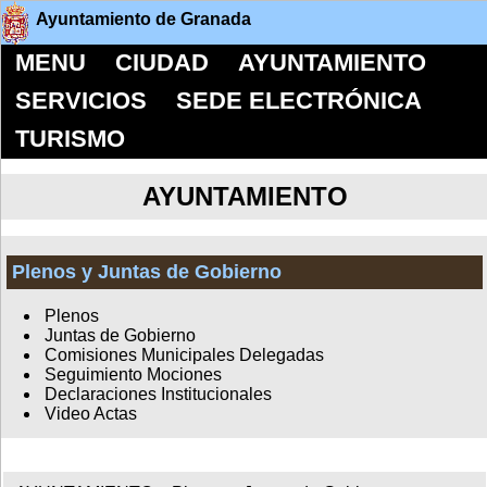
Ayuntamiento de Granada
MENU
CIUDAD
AYUNTAMIENTO
SERVICIOS
SEDE ELECTRÓNICA
TURISMO
AYUNTAMIENTO
Plenos y Juntas de Gobierno
Plenos
Juntas de Gobierno
Comisiones Municipales Delegadas
Seguimiento Mociones
Declaraciones Institucionales
Video Actas