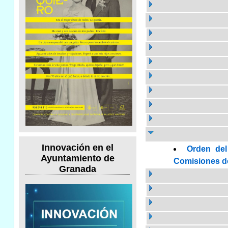
Innovación en el
Orden del
Ayuntamiento de
Comisiones de 
Granada