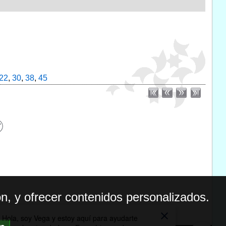
22
,
30
,
38
,
45
n, y ofrecer contenidos personalizados.