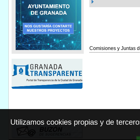
Comisiones y Juntas de
Utilizamos cookies propias y de tercer