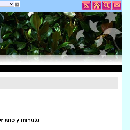
r año y minuta