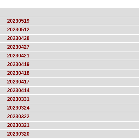
20230519
20230512
20230428
20230427
20230421
20230419
20230418
20230417
20230414
20230331
20230324
20230322
20230321
20230320