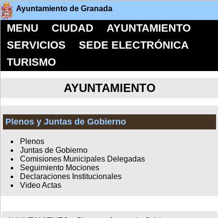
Ayuntamiento de Granada
MENU
CIUDAD
AYUNTAMIENTO
SERVICIOS
SEDE ELECTRÓNICA
TURISMO
AYUNTAMIENTO
Plenos y Juntas de Gobierno
Plenos
Juntas de Gobierno
Comisiones Municipales Delegadas
Seguimiento Mociones
Declaraciones Institucionales
Video Actas