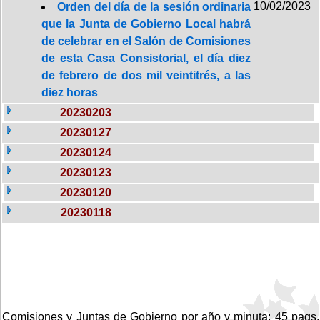
10/02/2023
Orden del día de la sesión ordinaria
que la Junta de Gobierno Local habrá
de celebrar en el Salón de Comisiones
de esta Casa Consistorial, el día diez
de febrero de dos mil veintitrés, a las
diez horas
20230203
20230127
20230124
20230123
20230120
20230118
Comisiones y Juntas de Gobierno por año y minuta: 45 pags.