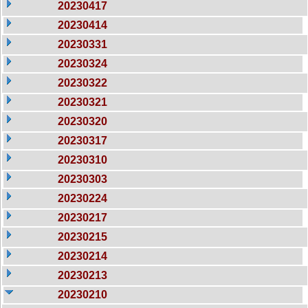
20230417
20230414
20230331
20230324
20230322
20230321
20230320
20230317
20230310
20230303
20230224
20230217
20230215
20230214
20230213
20230210