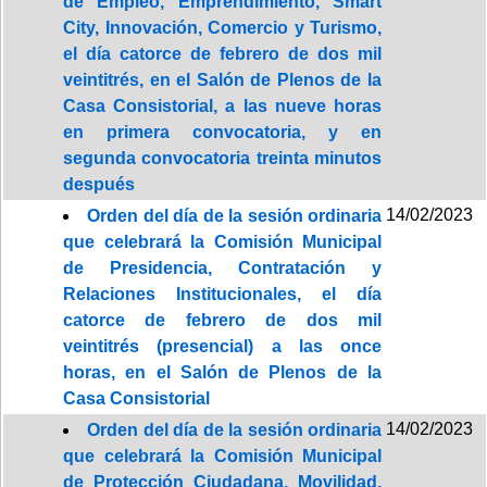
de Empleo, Emprendimiento, Smart
City, Innovación, Comercio y Turismo,
el día catorce de febrero de dos mil
veintitrés, en el Salón de Plenos de la
Casa Consistorial, a las nueve horas
en primera convocatoria, y en
segunda convocatoria treinta minutos
después
14/02/2023
Orden del día de la sesión ordinaria
que celebrará la Comisión Municipal
de Presidencia, Contratación y
Relaciones Institucionales, el día
catorce de febrero de dos mil
veintitrés (presencial) a las once
horas, en el Salón de Plenos de la
Casa Consistorial
14/02/2023
Orden del día de la sesión ordinaria
que celebrará la Comisión Municipal
de Protección Ciudadana, Movilidad,