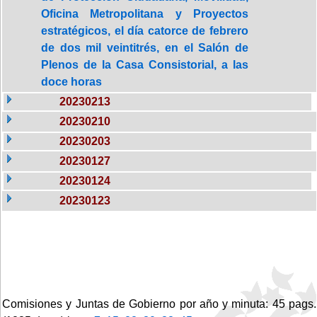
Oficina Metropolitana y Proyectos
estratégicos, el día catorce de febrero
de dos mil veintitrés, en el Salón de
Plenos de la Casa Consistorial, a las
doce horas
20230213
20230210
20230203
20230127
20230124
20230123
Comisiones y Juntas de Gobierno por año y minuta: 45 pags.