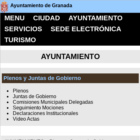
Ayuntamiento de Granada
MENU
CIUDAD
AYUNTAMIENTO
SERVICIOS
SEDE ELECTRÓNICA
TURISMO
AYUNTAMIENTO
Plenos y Juntas de Gobierno
Plenos
Juntas de Gobierno
Comisiones Municipales Delegadas
Seguimiento Mociones
Declaraciones Institucionales
Video Actas