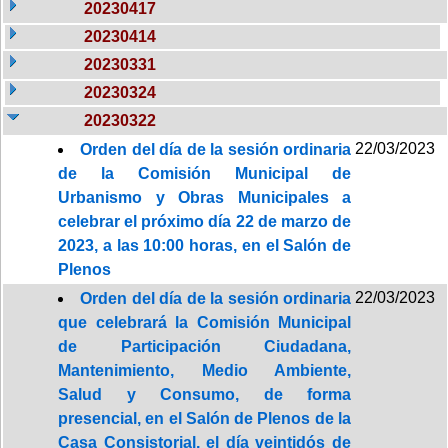
20230417
20230414
20230331
20230324
20230322
22/03/2023
Orden del día de la sesión ordinaria
de la Comisión Municipal de
Urbanismo y Obras Municipales a
celebrar el próximo día 22 de marzo de
2023, a las 10:00 horas, en el Salón de
Plenos
22/03/2023
Orden del día de la sesión ordinaria
que celebrará la Comisión Municipal
de Participación Ciudadana,
Mantenimiento, Medio Ambiente,
Salud y Consumo, de forma
presencial, en el Salón de Plenos de la
Casa Consistorial, el día veintidós de