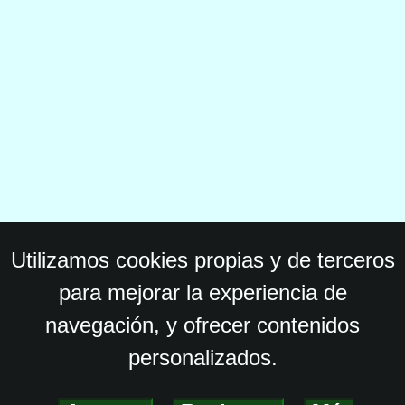
Utilizamos cookies propias y de terceros
para mejorar la experiencia de
navegación, y ofrecer contenidos
personalizados.