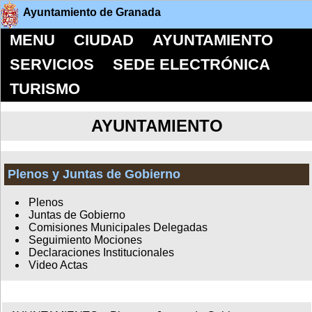
Ayuntamiento de Granada
MENU
CIUDAD
AYUNTAMIENTO
SERVICIOS
SEDE ELECTRÓNICA
TURISMO
AYUNTAMIENTO
Plenos y Juntas de Gobierno
Plenos
Juntas de Gobierno
Comisiones Municipales Delegadas
Seguimiento Mociones
Declaraciones Institucionales
Video Actas