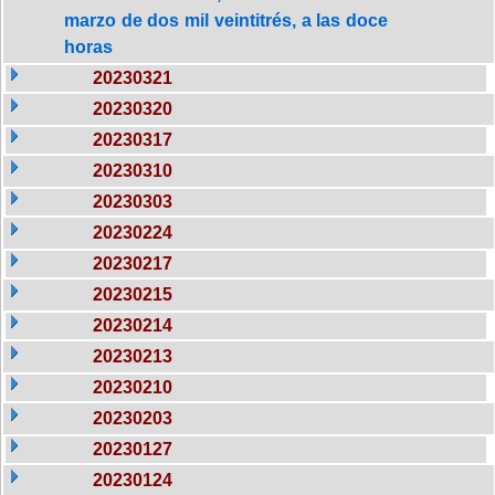
marzo de dos mil veintitrés, a las doce
horas
20230321
20230320
20230317
20230310
20230303
20230224
20230217
20230215
20230214
20230213
20230210
20230203
20230127
20230124