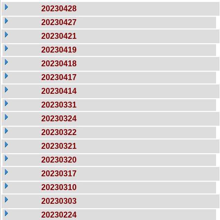
20230428
20230427
20230421
20230419
20230418
20230417
20230414
20230331
20230324
20230322
20230321
20230320
20230317
20230310
20230303
20230224