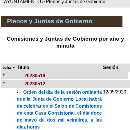
AYUNTAMIENTO >
Plenos y Juntas de Gobierno
Plenos y Juntas de Gobierno
Comisiones y Juntas de Gobierno por año y
minuta
Titulo
Sesión
fecha
20230519
20230512
12/05/2023
Orden del día de la sesión ordinaria
que la Junta de Gobierno Local habrá
de celebrar en el Salón de Comisiones
de esta Casa Consistorial, el día doce
de mayo de dos mil veintitrés, a las
diez horas