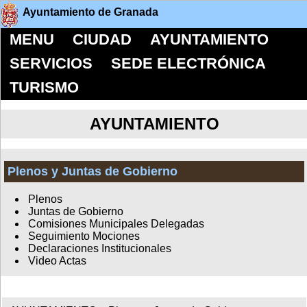
Ayuntamiento de Granada
MENU
CIUDAD
AYUNTAMIENTO
SERVICIOS
SEDE ELECTRÓNICA
TURISMO
AYUNTAMIENTO
Plenos y Juntas de Gobierno
Plenos
Juntas de Gobierno
Comisiones Municipales Delegadas
Seguimiento Mociones
Declaraciones Institucionales
Video Actas