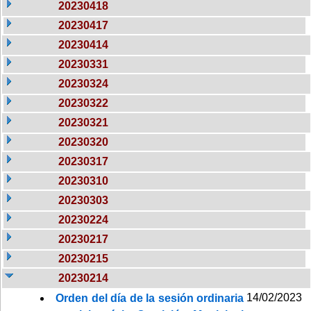
20230418
20230417
20230414
20230331
20230324
20230322
20230321
20230320
20230317
20230310
20230303
20230224
20230217
20230215
20230214
14/02/2023
Orden del día de la sesión ordinaria