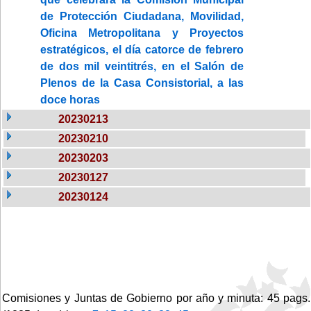
de Protección Ciudadana, Movilidad,
Oficina Metropolitana y Proyectos
estratégicos, el día catorce de febrero
de dos mil veintitrés, en el Salón de
Plenos de la Casa Consistorial, a las
doce horas
20230213
20230210
20230203
20230127
20230124
Comisiones y Juntas de Gobierno por año y minuta: 45 pags.