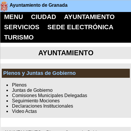
Ayuntamiento de Granada
MENU
CIUDAD
AYUNTAMIENTO
SERVICIOS
SEDE ELECTRÓNICA
TURISMO
AYUNTAMIENTO
Plenos y Juntas de Gobierno
Plenos
Juntas de Gobierno
Comisiones Municipales Delegadas
Seguimiento Mociones
Declaraciones Institucionales
Video Actas