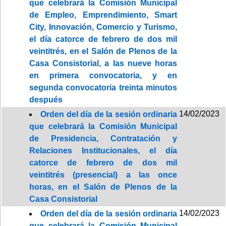
que celebrará la Comisión Municipal
de Empleo, Emprendimiento, Smart
City, Innovación, Comercio y Turismo,
el día catorce de febrero de dos mil
veintitrés, en el Salón de Plenos de la
Casa Consistorial, a las nueve horas
en primera convocatoria, y en
segunda convocatoria treinta minutos
después
14/02/2023
Orden del día de la sesión ordinaria
que celebrará la Comisión Municipal
de Presidencia, Contratación y
Relaciones Institucionales, el día
catorce de febrero de dos mil
veintitrés (presencial) a las once
horas, en el Salón de Plenos de la
Casa Consistorial
14/02/2023
Orden del día de la sesión ordinaria
que celebrará la Comisión Municipal