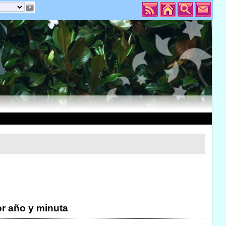
r año y minuta