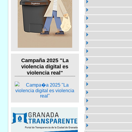
Campaña 2025 "La
violencia digital es
violencia real"