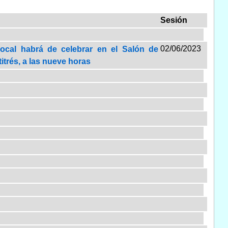
Sesión
02/06/2023
Local habrá de celebrar en el Salón de
itrés, a las nueve horas