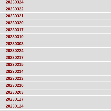
20230324
20230322
20230321
20230320
20230317
20230310
20230303
20230224
20230217
20230215
20230214
20230213
20230210
20230203
20230127
20230124