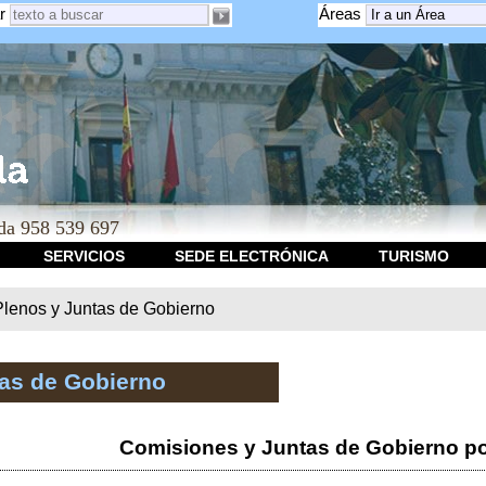
r
Áreas
a 958 539 697
SERVICIOS
SEDE ELECTRÓNICA
TURISMO
Plenos y Juntas de Gobierno
tas de Gobierno
Comisiones y Juntas de Gobierno po