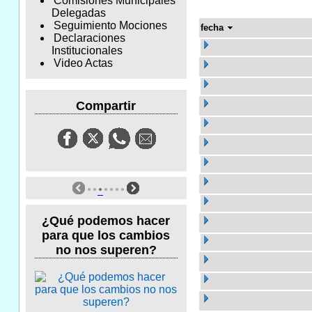
Comisiones Municipales
Delegadas
Seguimiento Mociones
fecha
Declaraciones
Institucionales
Video Actas
Compartir
¿Qué podemos hacer
para que los cambios
no nos superen?