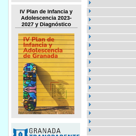
IV Plan de Infancia y
Adolescencia 2023-
2027 y Diagnóstico