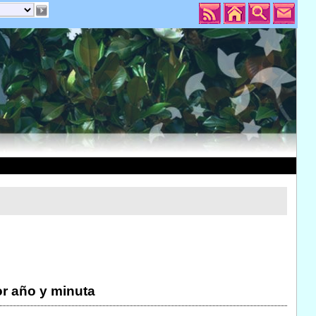
r año y minuta