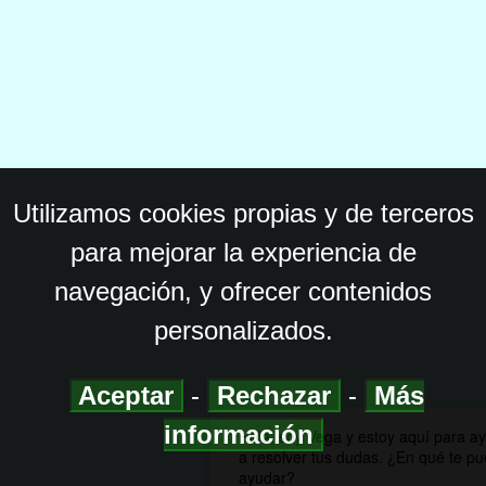
Utilizamos cookies propias y de terceros
para mejorar la experiencia de
navegación, y ofrecer contenidos
personalizados.
Aceptar
-
Rechazar
-
Más
información