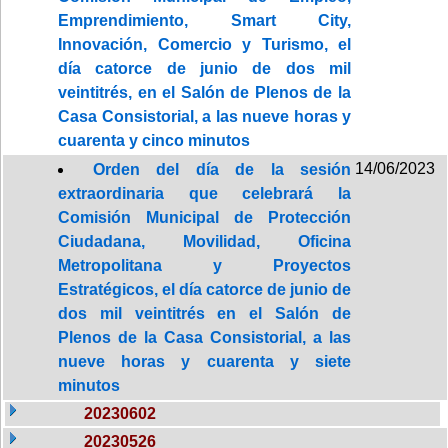
Emprendimiento, Smart City,
Innovación, Comercio y Turismo, el
día catorce de junio de dos mil
veintitrés, en el Salón de Plenos de la
Casa Consistorial, a las nueve horas y
cuarenta y cinco minutos
14/06/2023
Orden del día de la sesión
extraordinaria que celebrará la
Comisión Municipal de Protección
Ciudadana, Movilidad, Oficina
Metropolitana y Proyectos
Estratégicos, el día catorce de junio de
dos mil veintitrés en el Salón de
Plenos de la Casa Consistorial, a las
nueve horas y cuarenta y siete
minutos
20230602
20230526