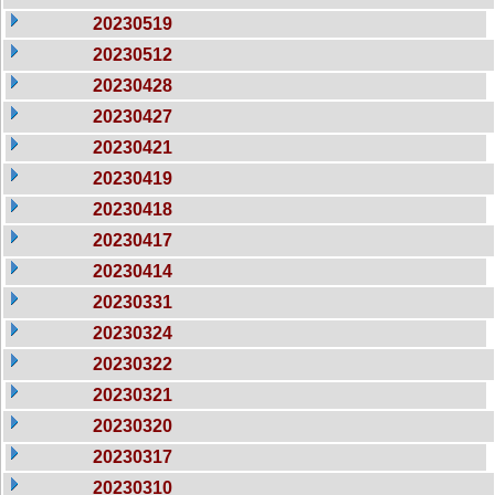
20230519
20230512
20230428
20230427
20230421
20230419
20230418
20230417
20230414
20230331
20230324
20230322
20230321
20230320
20230317
20230310