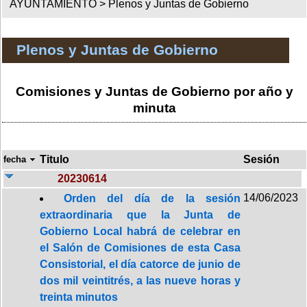
AYUNTAMIENTO >
Plenos y Juntas de Gobierno
Plenos y Juntas de Gobierno
Comisiones y Juntas de Gobierno por año y
minuta
Titulo
Sesión
fecha
20230614
14/06/2023
Orden del día de la sesión
extraordinaria que la Junta de
Gobierno Local habrá de celebrar en
el Salón de Comisiones de esta Casa
Consistorial, el día catorce de junio de
dos mil veintitrés, a las nueve horas y
treinta minutos