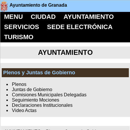
Ayuntamiento de Granada
MENU
CIUDAD
AYUNTAMIENTO
SERVICIOS
SEDE ELECTRÓNICA
TURISMO
AYUNTAMIENTO
Plenos y Juntas de Gobierno
Plenos
Juntas de Gobierno
Comisiones Municipales Delegadas
Seguimiento Mociones
Declaraciones Institucionales
Video Actas