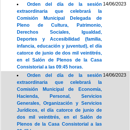
14/06/2023
Orden del día de la sesión
extraordinaria que celebrará la
Comisión Municipal Delegada de
Pleno de Cultura, Patrimonio,
Derechos Sociales, Igualdad,
Deportes y Accesibilidad (familia,
infancia, educación y juventud), el día
catorce de junio de dos mil veintitrés,
en el Salón de Plenos de la Casa
Consistorial a las 09:45 horas.
14/06/2023
Orden del día de la sesión
extraordinaria que celebrará la
Comisión Municipal de Economía,
Hacienda, Personal, Servicios
Generales, Organización y Servicios
Jurídicos, el día catorce de junio de
dos mil veintitrés, en el Salón de
Plenos de la Casa Consistorial a las