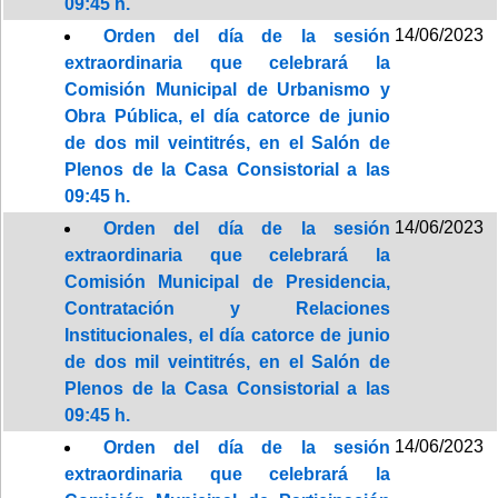
09:45 h.
14/06/2023
Orden del día de la sesión
extraordinaria que celebrará la
Comisión Municipal de Urbanismo y
Obra Pública, el día catorce de junio
de dos mil veintitrés, en el Salón de
Plenos de la Casa Consistorial a las
09:45 h.
14/06/2023
Orden del día de la sesión
extraordinaria que celebrará la
Comisión Municipal de Presidencia,
Contratación y Relaciones
Institucionales, el día catorce de junio
de dos mil veintitrés, en el Salón de
Plenos de la Casa Consistorial a las
09:45 h.
14/06/2023
Orden del día de la sesión
extraordinaria que celebrará la