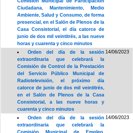
Comisión Municipal de Participación
Ciudadana, Mantenimiento, Medio
Ambiente, Salud y Consumo, de forma
presencial, en el Salón de Plenos de la
Casa Consistorial, el día catorce de
junio de dos mil veintitrés, a las nueve
horas y cuarenta y cinco minutos
14/06/2023
Orden del día de la sesión
extraordinaria que celebrará la
Comisión de Control de la Prestación
del Servicio Público Municipal de
Radiotelevisión, el próximo día
catorce de junio de dos mil veintitrés,
en el Salón de Plenos de la Casa
Consistorial, a las nueve horas y
cuarenta y cinco minutos
14/06/2023
Orden del día de la sesión
extraordinaria que celebrará la
Comisión Municipal de Empleo,