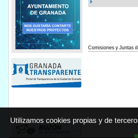
Comisiones y Juntas de
Utilizamos cookies propias y de tercer