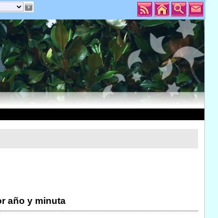
r año y minuta