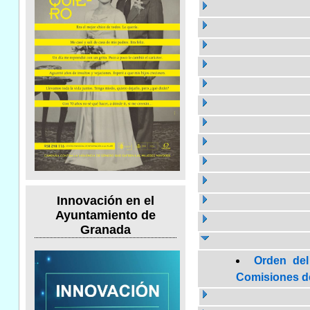
Innovación en el
Ayuntamiento de
Granada
Orden del
Comisiones de 