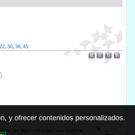
22
,
30
,
38
,
45
n, y ofrecer contenidos personalizados.