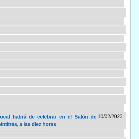
10/02/2023
Local habrá de celebrar en el Salón de
ntitrés, a las diez horas