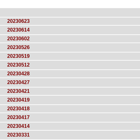
20230623
20230614
20230602
20230526
20230519
20230512
20230428
20230427
20230421
20230419
20230418
20230417
20230414
20230331