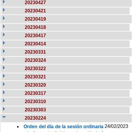
20230427
20230421
20230419
20230418
20230417
20230414
20230331
20230324
20230322
20230321
20230320
20230317
20230310
20230303
20230224
24/02/2023
Orden del día de la sesión ordinaria