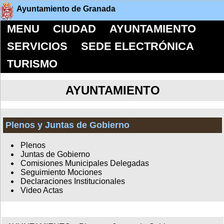
Ayuntamiento de Granada
MENU
CIUDAD
AYUNTAMIENTO
SERVICIOS
SEDE ELECTRÓNICA
TURISMO
AYUNTAMIENTO
Plenos y Juntas de Gobierno
Plenos
Juntas de Gobierno
Comisiones Municipales Delegadas
Seguimiento Mociones
Declaraciones Institucionales
Video Actas