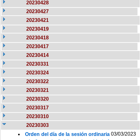
20230428
20230427
20230421
20230419
20230418
20230417
20230414
20230331
20230324
20230322
20230321
20230320
20230317
20230310
20230303
03/03/2023
Orden del día de la sesión ordinaria