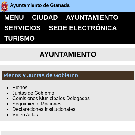
Ayuntamiento de Granada
MENU
CIUDAD
AYUNTAMIENTO
SERVICIOS
SEDE ELECTRÓNICA
TURISMO
AYUNTAMIENTO
Plenos y Juntas de Gobierno
Plenos
Juntas de Gobierno
Comisiones Municipales Delegadas
Seguimiento Mociones
Declaraciones Institucionales
Video Actas