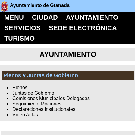
Ayuntamiento de Granada
MENU
CIUDAD
AYUNTAMIENTO
SERVICIOS
SEDE ELECTRÓNICA
TURISMO
AYUNTAMIENTO
Plenos y Juntas de Gobierno
Plenos
Juntas de Gobierno
Comisiones Municipales Delegadas
Seguimiento Mociones
Declaraciones Institucionales
Video Actas