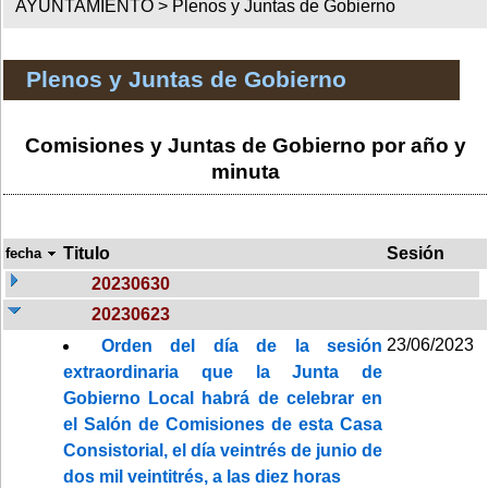
AYUNTAMIENTO >
Plenos y Juntas de Gobierno
Plenos y Juntas de Gobierno
Comisiones y Juntas de Gobierno por año y
minuta
Titulo
Sesión
fecha
20230630
20230623
23/06/2023
Orden del día de la sesión
extraordinaria que la Junta de
Gobierno Local habrá de celebrar en
el Salón de Comisiones de esta Casa
Consistorial, el día veintrés de junio de
dos mil veintitrés, a las diez horas