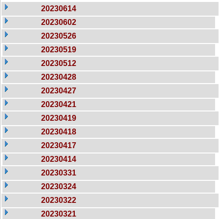
20230614
20230602
20230526
20230519
20230512
20230428
20230427
20230421
20230419
20230418
20230417
20230414
20230331
20230324
20230322
20230321