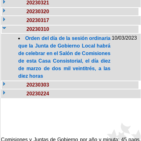
20230321
20230320
20230317
20230310
10/03/2023
Orden del día de la sesión ordinaria
que la Junta de Gobierno Local habrá
de celebrar en el Salón de Comisiones
de esta Casa Consistorial, el día diez
de marzo de dos mil veintitrés, a las
diez horas
20230303
20230224
Comisiones y Juntas de Gobierno por año y minuta: 45 pags.