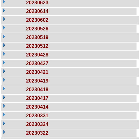
20230623
20230614
20230602
20230526
20230519
20230512
20230428
20230427
20230421
20230419
20230418
20230417
20230414
20230331
20230324
20230322