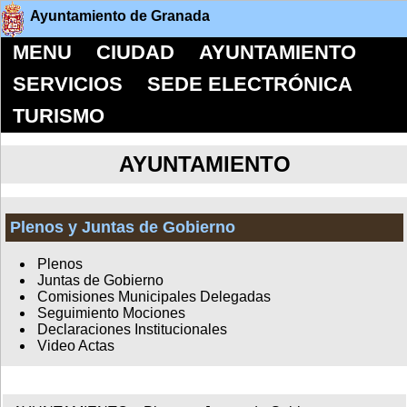
Ayuntamiento de Granada
MENU
CIUDAD
AYUNTAMIENTO
SERVICIOS
SEDE ELECTRÓNICA
TURISMO
AYUNTAMIENTO
Plenos y Juntas de Gobierno
Plenos
Juntas de Gobierno
Comisiones Municipales Delegadas
Seguimiento Mociones
Declaraciones Institucionales
Video Actas