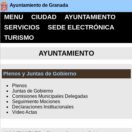
Ayuntamiento de Granada
MENU
CIUDAD
AYUNTAMIENTO
SERVICIOS
SEDE ELECTRÓNICA
TURISMO
AYUNTAMIENTO
Plenos y Juntas de Gobierno
Plenos
Juntas de Gobierno
Comisiones Municipales Delegadas
Seguimiento Mociones
Declaraciones Institucionales
Video Actas