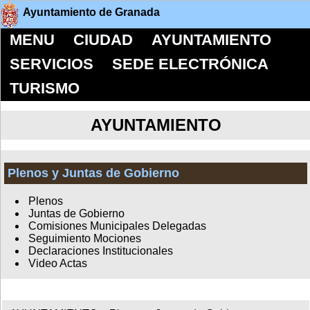
Ayuntamiento de Granada
MENU
CIUDAD
AYUNTAMIENTO
SERVICIOS
SEDE ELECTRÓNICA
TURISMO
AYUNTAMIENTO
Plenos y Juntas de Gobierno
Plenos
Juntas de Gobierno
Comisiones Municipales Delegadas
Seguimiento Mociones
Declaraciones Institucionales
Video Actas